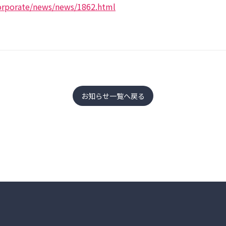
corporate/news/news/1862.html
お知らせ一覧へ戻る