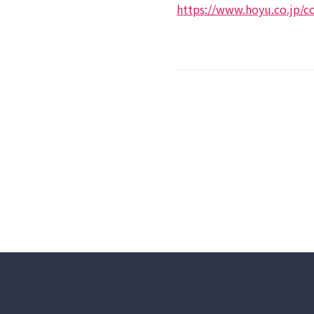
https://www.hoyu.co.jp/